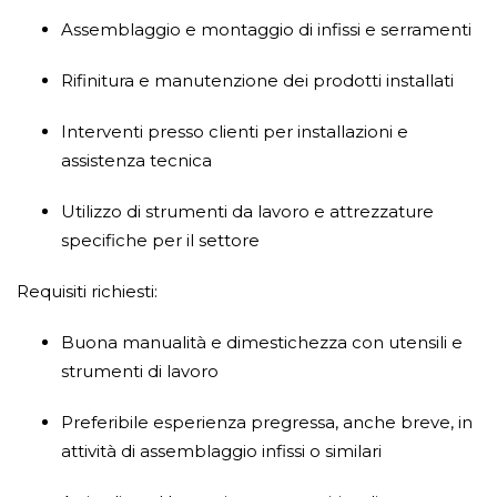
Assemblaggio e montaggio di infissi e serramenti
Rifinitura e manutenzione dei prodotti installati
Interventi presso clienti per installazioni e
assistenza tecnica
Utilizzo di strumenti da lavoro e attrezzature
specifiche per il settore
Requisiti richiesti:
Buona manualità e dimestichezza con utensili e
strumenti di lavoro
Preferibile esperienza pregressa, anche breve, in
attività di assemblaggio infissi o similari