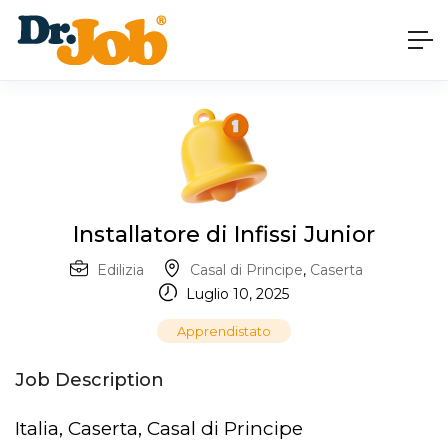
Installatore di Infissi Junior
Edilizia
Casal di Principe
,
Caserta
Luglio 10, 2025
Apprendistato
Job Description
Italia, Caserta, Casal di Principe