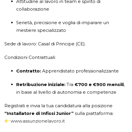
Attitudine al lavoro in team e spirito di
collaborazione
Serietà, precisione e voglia di imparare un
mestiere specializzato
Sede di lavoro: Casal di Principe (CE).
Condizioni Contrattuali:
Contratto:
Apprendistato professionalizzante
Retribuzione iniziale:
Tra
€700 e €900 mensili
,
in base al livello di autonomia e competenze
Registrati e invia la tua candidatura alla posizione
“Installatore di Infissi Junior”
sulla piattaforma:
www.assunzionelavoro.it