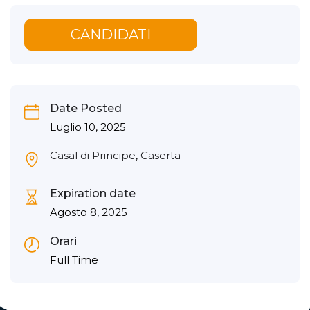
CANDIDATI
Date Posted
Luglio 10, 2025
Casal di Principe
,
Caserta
Expiration date
Agosto 8, 2025
Orari
Full Time