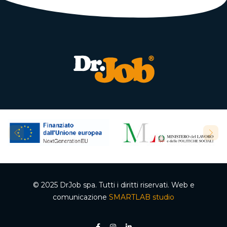
© 2025 DrJob spa. Tutti i diritti riservati. Web e
comunicazione
SMARTLAB studio