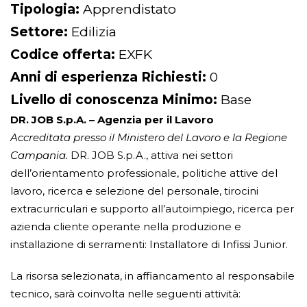
Tipologia:
Apprendistato
Settore:
Edilizia
Codice offerta:
EXFK
Anni di esperienza Richiesti:
0
Livello di conoscenza Minimo:
Base
DR. JOB S.p.A. – Agenzia per il Lavoro
Accreditata presso il Ministero del Lavoro e la Regione
Campania.
DR. JOB S.p.A., attiva nei settori
dell’orientamento professionale, politiche attive del
lavoro, ricerca e selezione del personale, tirocini
extracurriculari e supporto all’autoimpiego, ricerca per
azienda cliente operante nella produzione e
installazione di serramenti: Installatore di Infissi Junior.
La risorsa selezionata, in affiancamento al responsabile
tecnico, sarà coinvolta nelle seguenti attività: