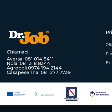
Pri
Off
Chiamaci.
Pre
Aversa: 081 014 8411
Blo
Nola: 081 318 8344
Agropoli 0974 194 2144
Casapesenna: 081 277 7739