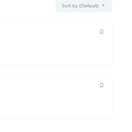
Sort by (Default)