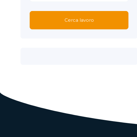
Cerca lavoro