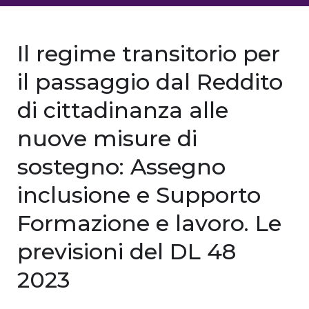
Il regime transitorio per
il passaggio dal Reddito
di cittadinanza alle
nuove misure di
sostegno: Assegno
inclusione e Supporto
Formazione e lavoro. Le
previsioni del DL 48
2023