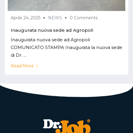
Aprile 24, 2025
NEWS
0 Comments
Inaugurata nuova sede ad Agropoli
Inaugurata nuova sede ad Agropoli
COMUNICATO STAMPA Inaugurata la nuova sede
di Dr. ...
Read More