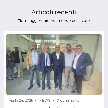
Articoli recenti
Tieniti aggiornato nel mondo del lavoro
Aprile 24, 2025
NEWS
0 Comments