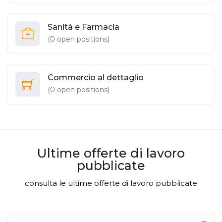
Sanità e Farmacia
(
0
open positions)
Commercio al dettaglio
(
0
open positions)
Ultime offerte di lavoro
pubblicate
consulta le ultime offerte di lavoro pubblicate