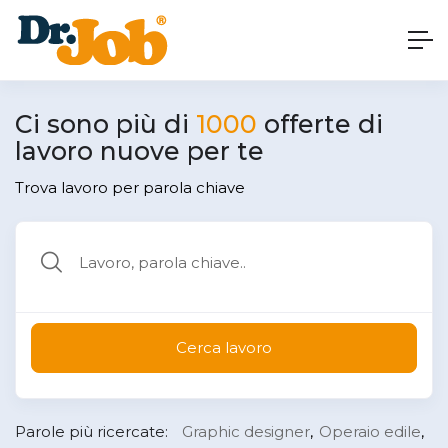
Ci sono più di
1000
offerte di
lavoro nuove per te
Trova lavoro per parola chiave
Cerca lavoro
Parole più ricercate:
Graphic designer
Operaio edile