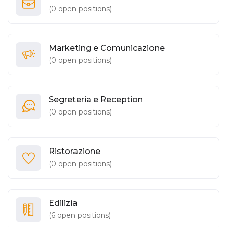
(
0
open positions)
Marketing e Comunicazione
(
0
open positions)
Segreteria e Reception
(
0
open positions)
Ristorazione
(
0
open positions)
Edilizia
(
6
open positions)