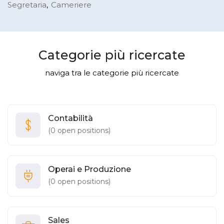
Segretaria
Cameriere
Categorie più ricercate
naviga tra le categorie più ricercate
Contabilità
(
0
open positions)
Operai e Produzione
(
0
open positions)
Sales