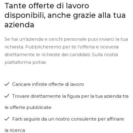
Tante offerte di lavoro
disponibili, anche grazie alla tua
azienda
Se hai un’azienda e cerchi personale puoi inviarci la tua
richiesta. Pubblicheremo per te l’offerta e riceverai
direttamente le richieste dei candidati. Sulla nostra
piattaforma potrai:
Caricare infinite offerte di lavoro
Trovare direttamente la figura per la tua azienda tra
le offerte pubblicate
Farti seguire da un nostro consulente per affinare
la ricerca