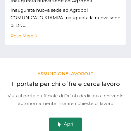
Inaugurata nuova sede ad Agropoli
Inaugurata nuova sede ad Agropoli
COMUNICATO STAMPA Inaugurata la nuova sede
di Dr. ...
Read More
ASSUNZIONELAVORO.IT
Il portale per chi offre e cerca lavoro
Visita il portale ufficiale di DrJob dedicato a chi vuole
autonomamente inserire richieste di lavoro
Apri