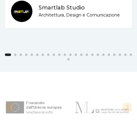
Smartlab Studio
Architettura, Design e Comunicazione