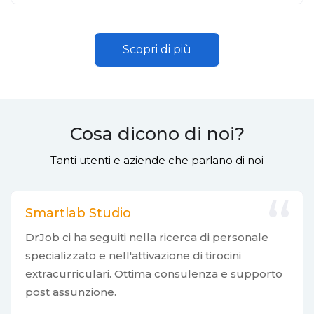
Scopri di più
Cosa dicono di noi?
Tanti utenti e aziende che parlano di noi
Smartlab Studio
DrJob ci ha seguiti nella ricerca di personale
specializzato e nell'attivazione di tirocini
extracurriculari. Ottima consulenza e supporto
post assunzione.