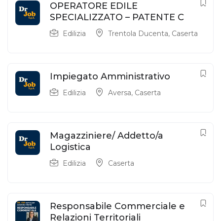
OPERATORE EDILE
SPECIALIZZATO – PATENTE C
Edilizia
Trentola Ducenta
,
Caserta
Impiegato Amministrativo
Edilizia
Aversa
,
Caserta
Magazziniere/ Addetto/a
Logistica
Edilizia
Caserta
Responsabile Commerciale e
Relazioni Territoriali