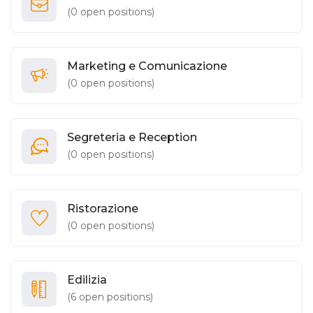
(
0
open positions)
Marketing e Comunicazione
(
0
open positions)
Segreteria e Reception
(
0
open positions)
Ristorazione
(
0
open positions)
Edilizia
(
6
open positions)