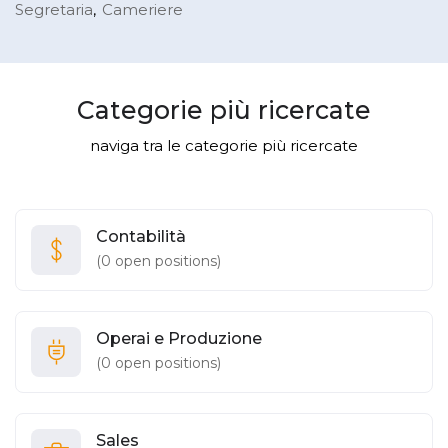
Segretaria
Cameriere
Categorie più ricercate
naviga tra le categorie più ricercate
Contabilità
(
0
open positions)
Operai e Produzione
(
0
open positions)
Sales