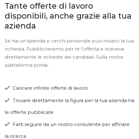
Tante offerte di lavoro
disponibili, anche grazie alla tua
azienda
Se hai un’azienda e cerchi personale puoi inviarci la tua
richiesta. Pubblicheremo per te l’offerta e riceverai
direttamente le richieste dei candidati. Sulla nostra
piattaforma potrai:
Caricare infinite offerte di lavoro
Trovare direttamente la figura per la tua azienda tra
le offerte pubblicate
Farti seguire da un nostro consulente per affinare
la ricerca