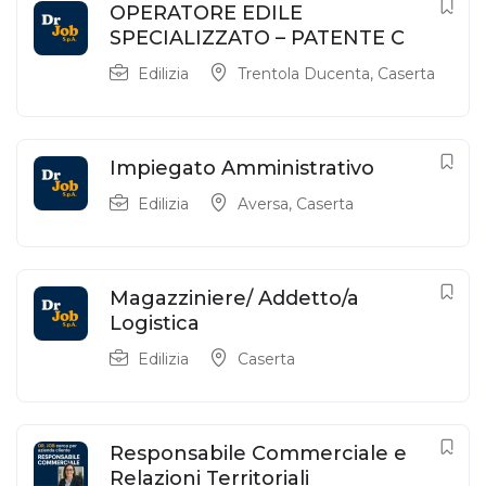
OPERATORE EDILE
SPECIALIZZATO – PATENTE C
Edilizia
Trentola Ducenta
,
Caserta
Impiegato Amministrativo
Edilizia
Aversa
,
Caserta
Magazziniere/ Addetto/a
Logistica
Edilizia
Caserta
Responsabile Commerciale e
Relazioni Territoriali