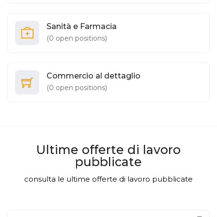
Sanità e Farmacia
(
0
open positions)
Commercio al dettaglio
(
0
open positions)
Ultime offerte di lavoro
pubblicate
consulta le ultime offerte di lavoro pubblicate