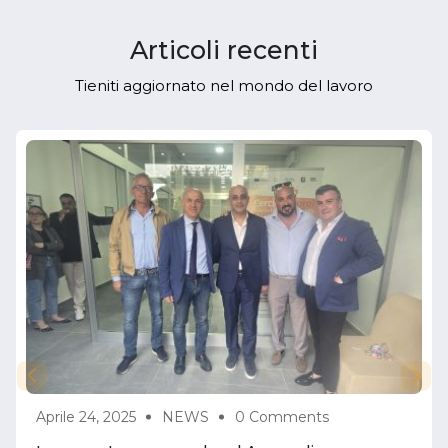
Articoli recenti
Tieniti aggiornato nel mondo del lavoro
Aprile 24, 2025
NEWS
0 Comments