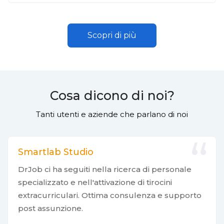
Scopri di più
Cosa dicono di noi?
Tanti utenti e aziende che parlano di noi
Smartlab Studio
DrJob ci ha seguiti nella ricerca di personale
specializzato e nell'attivazione di tirocini
extracurriculari. Ottima consulenza e supporto
post assunzione.