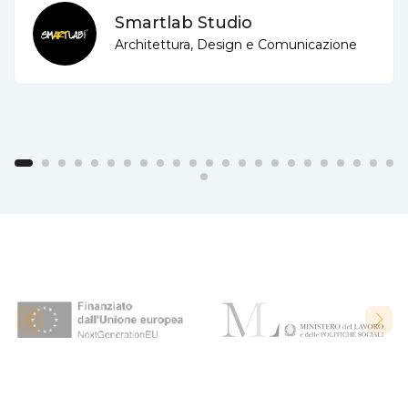
Smartlab Studio
Architettura, Design e Comunicazione