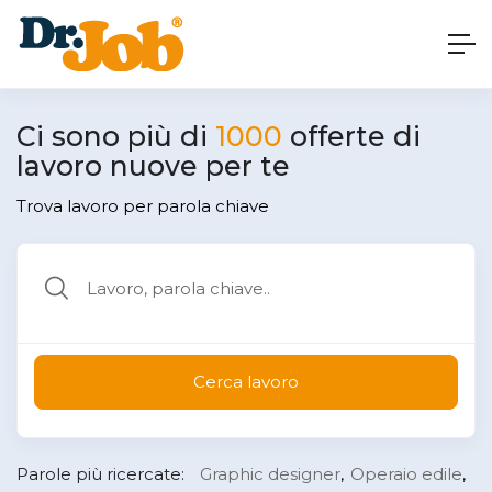
Ci sono più di
1000
offerte di
lavoro nuove per te
Trova lavoro per parola chiave
Cerca lavoro
Parole più ricercate:
Graphic designer
Operaio edile