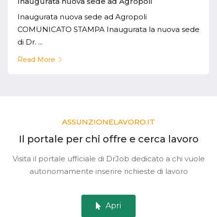
Inaugurata nuova sede ad Agropoli
Inaugurata nuova sede ad Agropoli
COMUNICATO STAMPA Inaugurata la nuova sede
di Dr. ...
Read More
ASSUNZIONELAVORO.IT
Il portale per chi offre e cerca lavoro
Visita il portale ufficiale di DrJob dedicato a chi vuole
autonomamente inserire richieste di lavoro
Apri