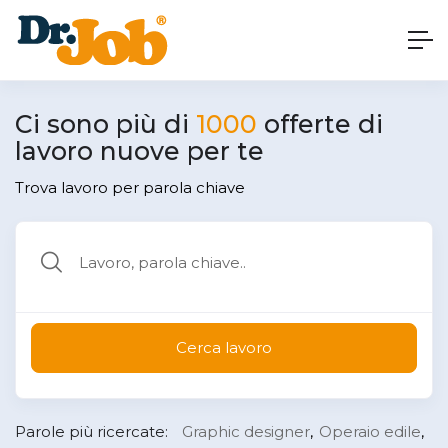
Ci sono più di
1000
offerte di
lavoro nuove per te
Trova lavoro per parola chiave
Cerca lavoro
Parole più ricercate:
Graphic designer
Operaio edile