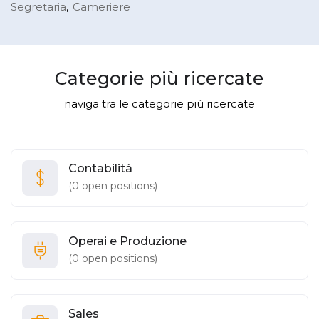
Segretaria
Cameriere
Categorie più ricercate
naviga tra le categorie più ricercate
Contabilità
(
0
open positions)
Operai e Produzione
(
0
open positions)
Sales