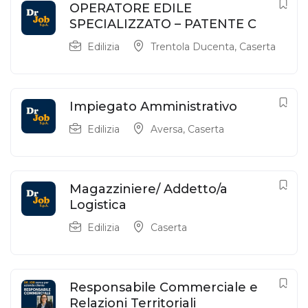
OPERATORE EDILE
SPECIALIZZATO – PATENTE C
Edilizia
Trentola Ducenta
,
Caserta
Impiegato Amministrativo
Edilizia
Aversa
,
Caserta
Magazziniere/ Addetto/a
Logistica
Edilizia
Caserta
Responsabile Commerciale e
Relazioni Territoriali