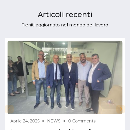
Articoli recenti
Tieniti aggiornato nel mondo del lavoro
Aprile 24, 2025
NEWS
0 Comments