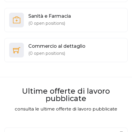
Sanità e Farmacia
(
0
open positions)
Commercio al dettaglio
(
0
open positions)
Ultime offerte di lavoro
pubblicate
consulta le ultime offerte di lavoro pubblicate