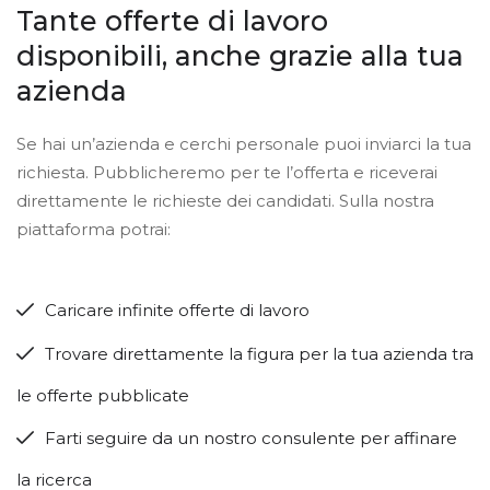
Tante offerte di lavoro
disponibili, anche grazie alla tua
azienda
Se hai un’azienda e cerchi personale puoi inviarci la tua
richiesta. Pubblicheremo per te l’offerta e riceverai
direttamente le richieste dei candidati. Sulla nostra
piattaforma potrai:
Caricare infinite offerte di lavoro
Trovare direttamente la figura per la tua azienda tra
le offerte pubblicate
Farti seguire da un nostro consulente per affinare
la ricerca