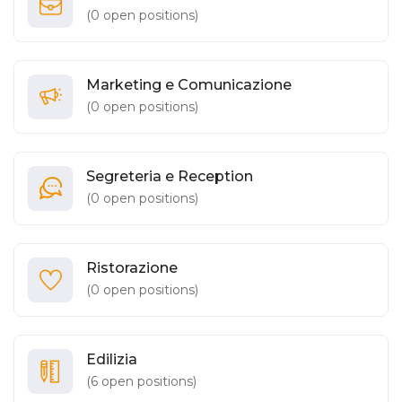
(
0
open positions)
Marketing e Comunicazione
(
0
open positions)
Segreteria e Reception
(
0
open positions)
Ristorazione
(
0
open positions)
Edilizia
(
6
open positions)