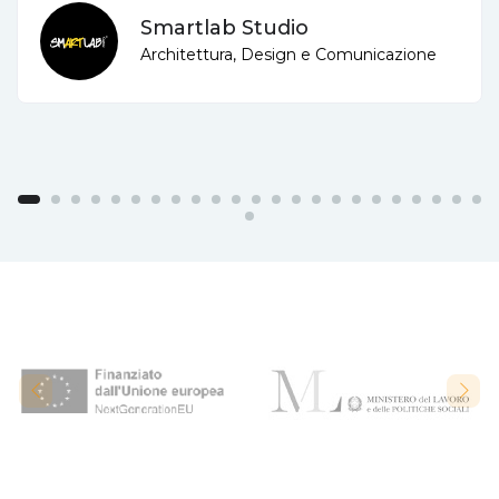
Smartlab Studio
Architettura, Design e Comunicazione