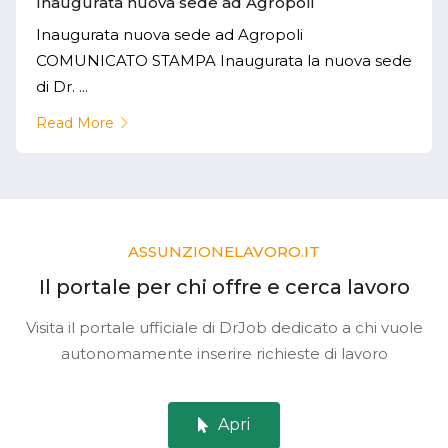
Inaugurata nuova sede ad Agropoli
Inaugurata nuova sede ad Agropoli
COMUNICATO STAMPA Inaugurata la nuova sede
di Dr. ...
Read More
ASSUNZIONELAVORO.IT
Il portale per chi offre e cerca lavoro
Visita il portale ufficiale di DrJob dedicato a chi vuole
autonomamente inserire richieste di lavoro
Apri