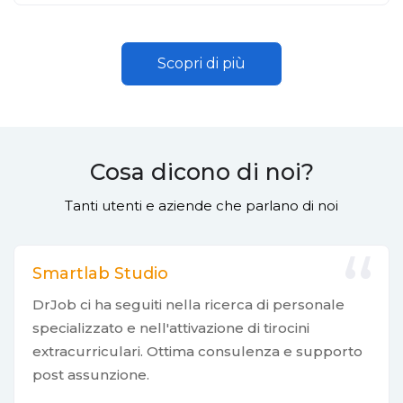
Scopri di più
Cosa dicono di noi?
Tanti utenti e aziende che parlano di noi
Smartlab Studio
DrJob ci ha seguiti nella ricerca di personale
specializzato e nell'attivazione di tirocini
extracurriculari. Ottima consulenza e supporto
post assunzione.