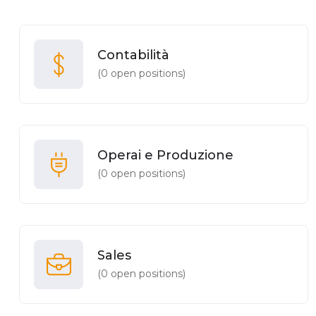
Contabilità
(
0
open positions)
Operai e Produzione
(
0
open positions)
Sales
(
0
open positions)