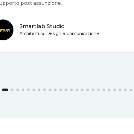
supporto post assunzione.
Smartlab Studio
Architettura, Design e Comunicazione