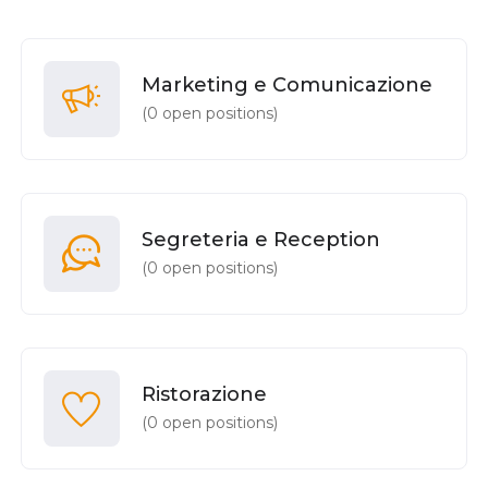
Marketing e Comunicazione
(
0
open positions)
Segreteria e Reception
(
0
open positions)
Ristorazione
(
0
open positions)