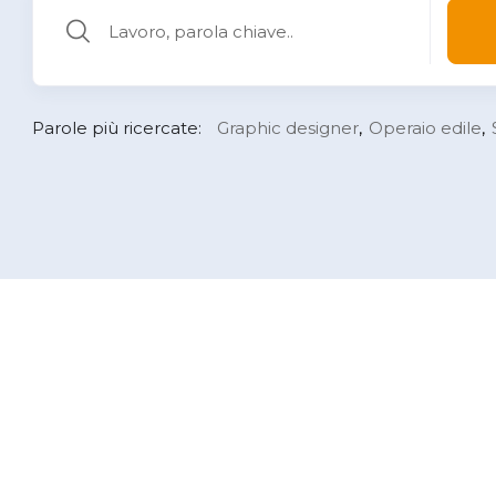
Parole più ricercate:
Graphic designer
Operaio edile