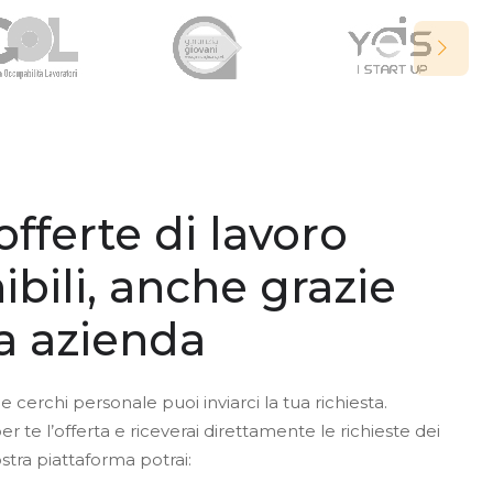
offerte di lavoro
ibili, anche grazie
ua azienda
e cerchi personale puoi inviarci la tua richiesta.
te l’offerta e riceverai direttamente le richieste dei
ostra piattaforma potrai: