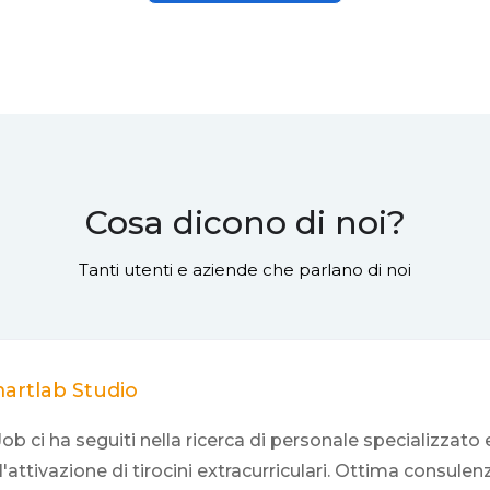
Cosa dicono di noi?
Tanti utenti e aziende che parlano di noi
artlab Studio
ob ci ha seguiti nella ricerca di personale specializzato 
l'attivazione di tirocini extracurriculari. Ottima consulen