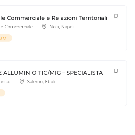
e Commerciale e Relazioni Territoriali
le Commerciale
Nola
,
Napoli
ATO
 ALLUMINIO TIG/MIG – SPECIALISTA
anico
Salerno
,
Eboli