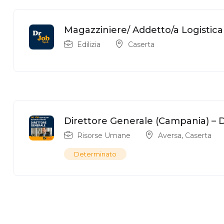
Magazziniere/ Addetto/a Logistica
Edilizia
Caserta
Direttore Generale (Campania) – Dr
Risorse Umane
Aversa
,
Caserta
Determinato