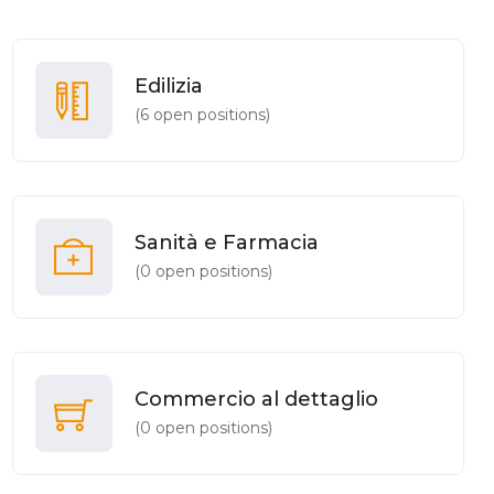
Edilizia
(
6
open positions)
Sanità e Farmacia
(
0
open positions)
Commercio al dettaglio
(
0
open positions)