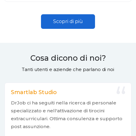
Scopri di più
Cosa dicono di noi?
Tanti utenti e aziende che parlano di noi
Smartlab Studio
DrJob ci ha seguiti nella ricerca di personale
specializzato e nell'attivazione di tirocini
extracurriculari. Ottima consulenza e supporto
post assunzione.