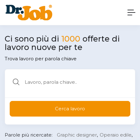
Ci sono più di
1000
offerte di
lavoro nuove per te
Trova lavoro per parola chiave
Cerca lavoro
Parole più ricercate:
Graphic designer
Operaio edile