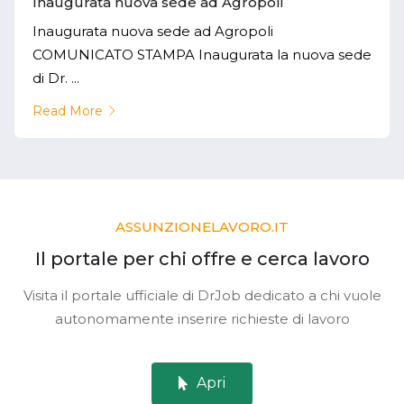
Inaugurata nuova sede ad Agropoli
Inaugurata nuova sede ad Agropoli
COMUNICATO STAMPA Inaugurata la nuova sede
di Dr. ...
Read More
ASSUNZIONELAVORO.IT
Il portale per chi offre e cerca lavoro
Visita il portale ufficiale di DrJob dedicato a chi vuole
autonomamente inserire richieste di lavoro
Apri