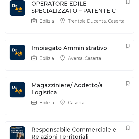
OPERATORE EDILE
SPECIALIZZATO – PATENTE C
Edilizia
Trentola Ducenta
,
Caserta
Impiegato Amministrativo
Edilizia
Aversa
,
Caserta
Magazziniere/ Addetto/a
Logistica
Edilizia
Caserta
Responsabile Commerciale e
Relazioni Territoriali