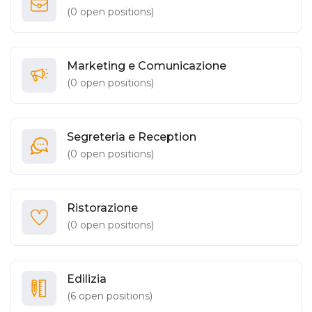
(
0
open positions)
Marketing e Comunicazione
(
0
open positions)
Segreteria e Reception
(
0
open positions)
Ristorazione
(
0
open positions)
Edilizia
(
6
open positions)