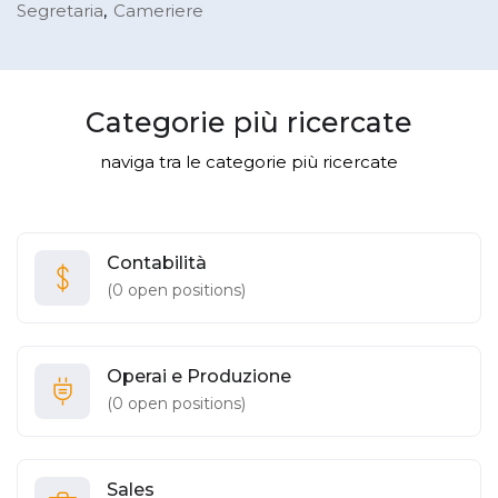
Segretaria
Cameriere
Categorie più ricercate
naviga tra le categorie più ricercate
Contabilità
(
0
open positions)
Operai e Produzione
(
0
open positions)
Sales