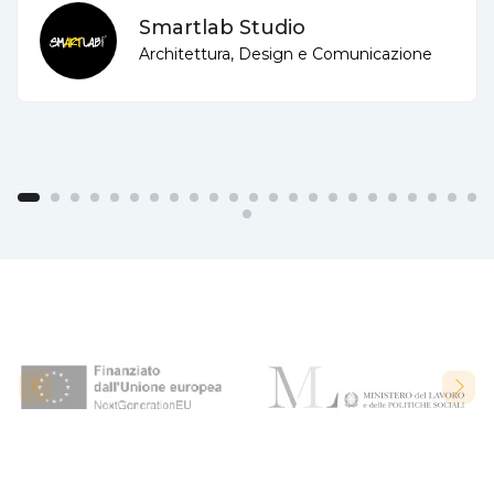
Smartlab Studio
Architettura, Design e Comunicazione