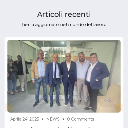
Articoli recenti
Tieniti aggiornato nel mondo del lavoro
Aprile 24, 2025
NEWS
0 Comments