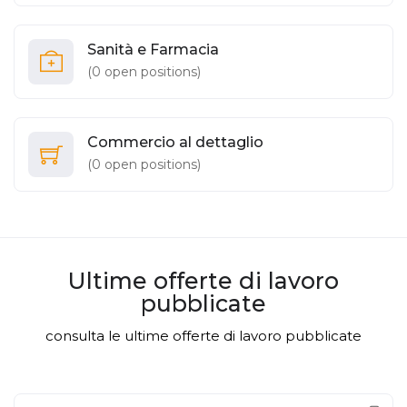
Sanità e Farmacia
(
0
open positions)
Commercio al dettaglio
(
0
open positions)
Ultime offerte di lavoro
pubblicate
consulta le ultime offerte di lavoro pubblicate