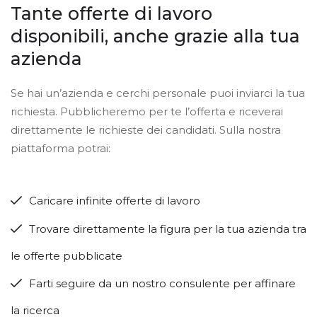
Tante offerte di lavoro
disponibili, anche grazie alla tua
azienda
Se hai un’azienda e cerchi personale puoi inviarci la tua
richiesta. Pubblicheremo per te l’offerta e riceverai
direttamente le richieste dei candidati. Sulla nostra
piattaforma potrai:
Caricare infinite offerte di lavoro
Trovare direttamente la figura per la tua azienda tra
le offerte pubblicate
Farti seguire da un nostro consulente per affinare
la ricerca