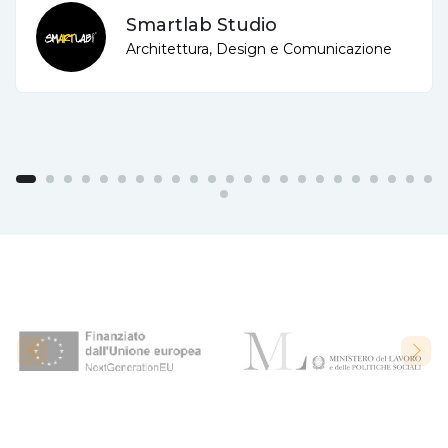
Smartlab Studio
Architettura, Design e Comunicazione