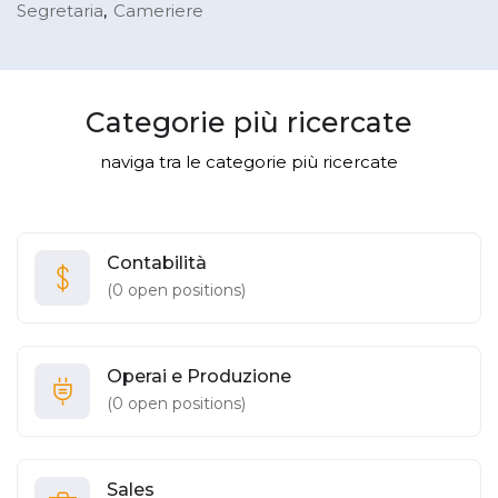
Segretaria
Cameriere
Categorie più ricercate
naviga tra le categorie più ricercate
Contabilità
(
0
open positions)
Operai e Produzione
(
0
open positions)
Sales