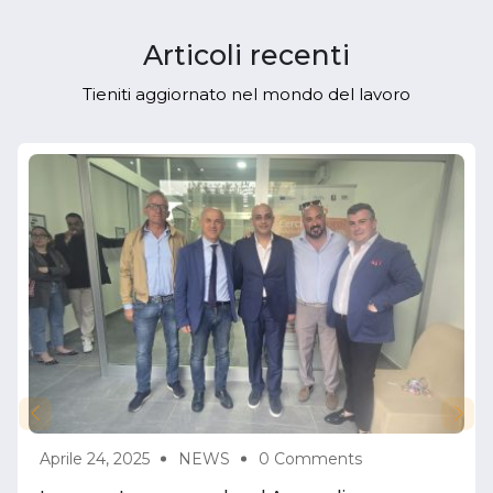
Articoli recenti
Tieniti aggiornato nel mondo del lavoro
Aprile 24, 2025
NEWS
0 Comments