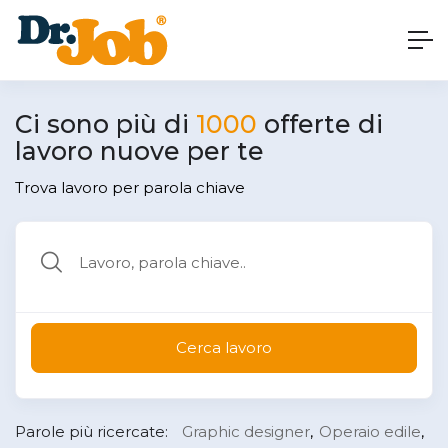
Ci sono più di
1000
offerte di
lavoro nuove per te
Trova lavoro per parola chiave
Cerca lavoro
Parole più ricercate:
Graphic designer
Operaio edile