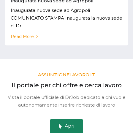
Inaugurata nuova sede ad Agropoli
Inaugurata nuova sede ad Agropoli
COMUNICATO STAMPA Inaugurata la nuova sede
di Dr. ...
Read More
ASSUNZIONELAVORO.IT
Il portale per chi offre e cerca lavoro
Visita il portale ufficiale di DrJob dedicato a chi vuole
autonomamente inserire richieste di lavoro
Apri