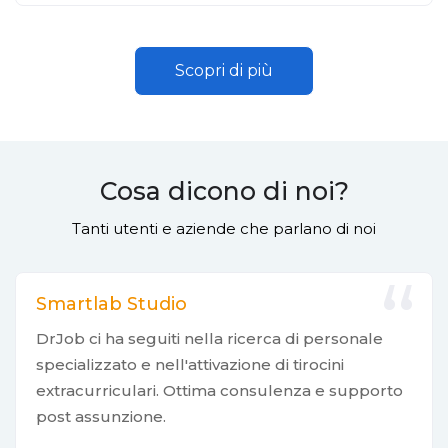
Scopri di più
Cosa dicono di noi?
Tanti utenti e aziende che parlano di noi
Smartlab Studio
DrJob ci ha seguiti nella ricerca di personale
specializzato e nell'attivazione di tirocini
extracurriculari. Ottima consulenza e supporto
post assunzione.