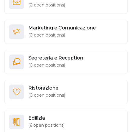
(
0
open positions)
Marketing e Comunicazione
(
0
open positions)
Segreteria e Reception
(
0
open positions)
Ristorazione
(
0
open positions)
Edilizia
(
6
open positions)