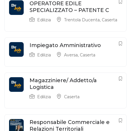
OPERATORE EDILE
SPECIALIZZATO – PATENTE C
Edilizia
Trentola Ducenta
,
Caserta
Impiegato Amministrativo
Edilizia
Aversa
,
Caserta
Magazziniere/ Addetto/a
Logistica
Edilizia
Caserta
Responsabile Commerciale e
Relazioni Territoriali