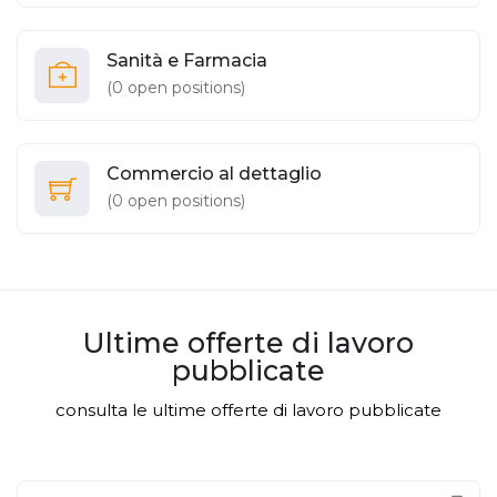
Sanità e Farmacia
(
0
open positions)
Commercio al dettaglio
(
0
open positions)
Ultime offerte di lavoro
pubblicate
consulta le ultime offerte di lavoro pubblicate