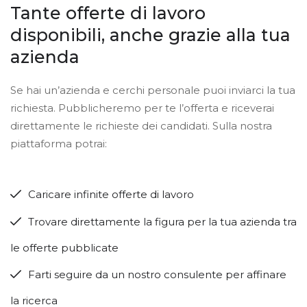
Tante offerte di lavoro
disponibili, anche grazie alla tua
azienda
Se hai un’azienda e cerchi personale puoi inviarci la tua
richiesta. Pubblicheremo per te l’offerta e riceverai
direttamente le richieste dei candidati. Sulla nostra
piattaforma potrai:
Caricare infinite offerte di lavoro
Trovare direttamente la figura per la tua azienda tra
le offerte pubblicate
Farti seguire da un nostro consulente per affinare
la ricerca