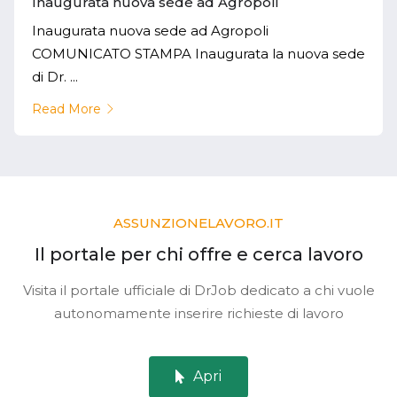
Inaugurata nuova sede ad Agropoli
Inaugurata nuova sede ad Agropoli
COMUNICATO STAMPA Inaugurata la nuova sede
di Dr. ...
Read More
ASSUNZIONELAVORO.IT
Il portale per chi offre e cerca lavoro
Visita il portale ufficiale di DrJob dedicato a chi vuole
autonomamente inserire richieste di lavoro
Apri