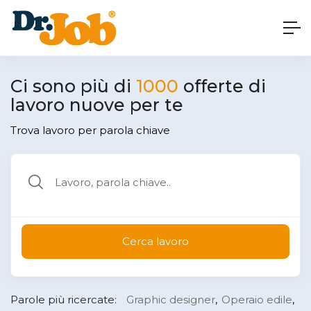
Ci sono più di
1000
offerte di
lavoro nuove per te
Trova lavoro per parola chiave
Cerca lavoro
Parole più ricercate:
Graphic designer
Operaio edile