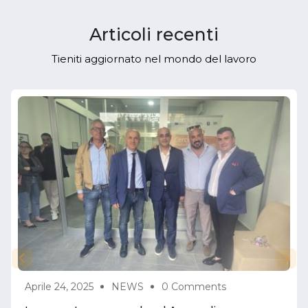
Articoli recenti
Tieniti aggiornato nel mondo del lavoro
Aprile 24, 2025
NEWS
0 Comments