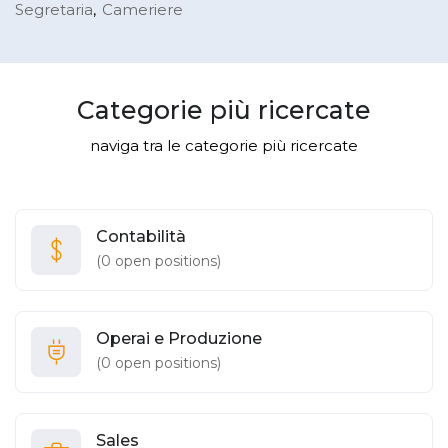
Segretaria
Cameriere
Categorie più ricercate
naviga tra le categorie più ricercate
Contabilità
(
0
open positions)
Operai e Produzione
(
0
open positions)
Sales