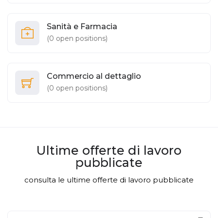
Sanità e Farmacia
(
0
open positions)
Commercio al dettaglio
(
0
open positions)
Ultime offerte di lavoro
pubblicate
consulta le ultime offerte di lavoro pubblicate