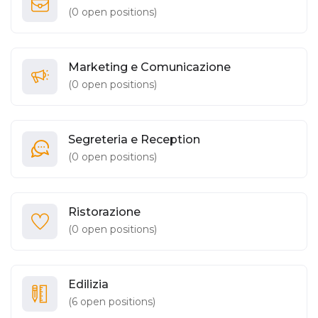
(
0
open positions)
Marketing e Comunicazione
(
0
open positions)
Segreteria e Reception
(
0
open positions)
Ristorazione
(
0
open positions)
Edilizia
(
6
open positions)