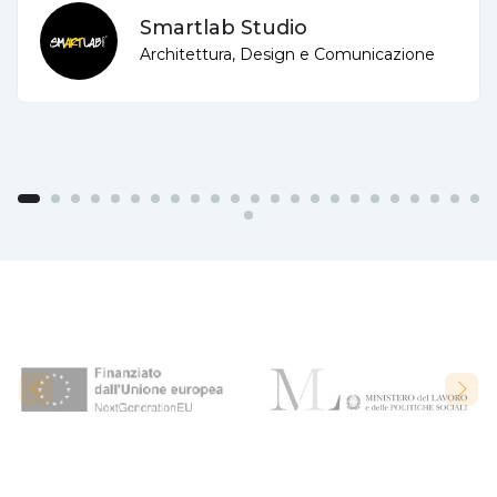
Smartlab Studio
Architettura, Design e Comunicazione