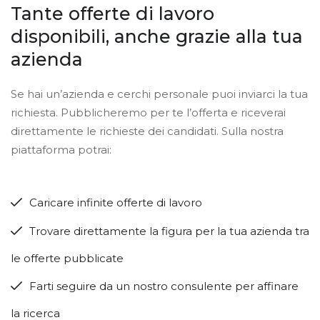
Tante offerte di lavoro
disponibili, anche grazie alla tua
azienda
Se hai un’azienda e cerchi personale puoi inviarci la tua
richiesta. Pubblicheremo per te l’offerta e riceverai
direttamente le richieste dei candidati. Sulla nostra
piattaforma potrai:
Caricare infinite offerte di lavoro
Trovare direttamente la figura per la tua azienda tra
le offerte pubblicate
Farti seguire da un nostro consulente per affinare
la ricerca