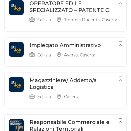
OPERATORE EDILE
SPECIALIZZATO – PATENTE C
Edilizia
Trentola Ducenta
,
Caserta
Impiegato Amministrativo
Edilizia
Aversa
,
Caserta
Magazziniere/ Addetto/a
Logistica
Edilizia
Caserta
Responsabile Commerciale e
Relazioni Territoriali