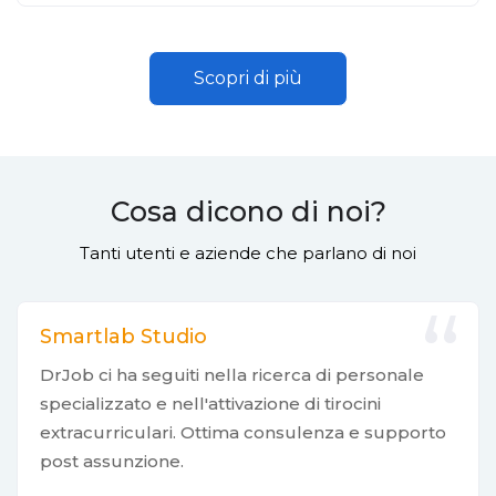
Scopri di più
Cosa dicono di noi?
Tanti utenti e aziende che parlano di noi
Smartlab Studio
DrJob ci ha seguiti nella ricerca di personale
specializzato e nell'attivazione di tirocini
extracurriculari. Ottima consulenza e supporto
post assunzione.