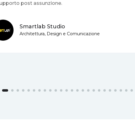
supporto post assunzione.
Smartlab Studio
Architettura, Design e Comunicazione