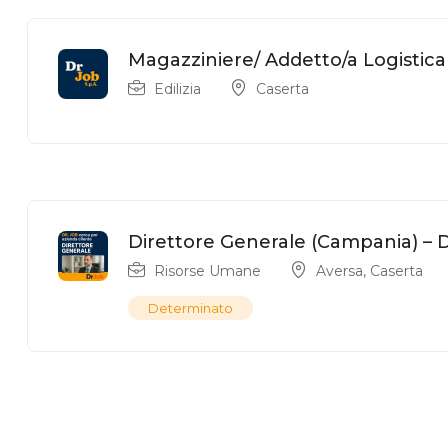
Magazziniere/ Addetto/a Logistica
Edilizia
Caserta
Direttore Generale (Campania) – Dr
Risorse Umane
Aversa
,
Caserta
Determinato