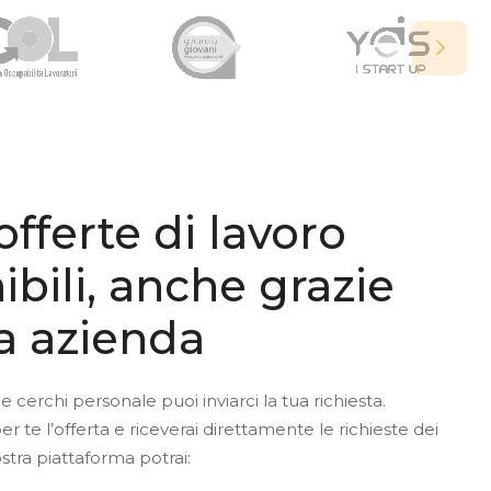
offerte di lavoro
ibili, anche grazie
ua azienda
e cerchi personale puoi inviarci la tua richiesta.
te l’offerta e riceverai direttamente le richieste dei
ostra piattaforma potrai: