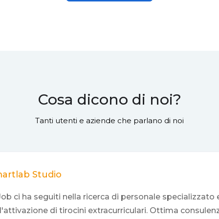
Cosa dicono di noi?
Tanti utenti e aziende che parlano di noi
artlab Studio
ob ci ha seguiti nella ricerca di personale specializzato 
l'attivazione di tirocini extracurriculari. Ottima consulen