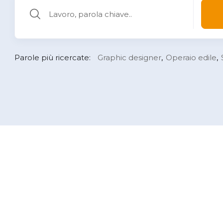
Parole più ricercate:
Graphic designer
Operaio edile