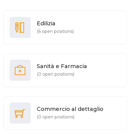
Edilizia
(
6
open positions)
Sanità e Farmacia
(
0
open positions)
Commercio al dettaglio
(
0
open positions)