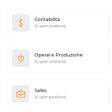
Contabilità
(
0
open positions)
Operai e Produzione
(
0
open positions)
Sales
(
0
open positions)