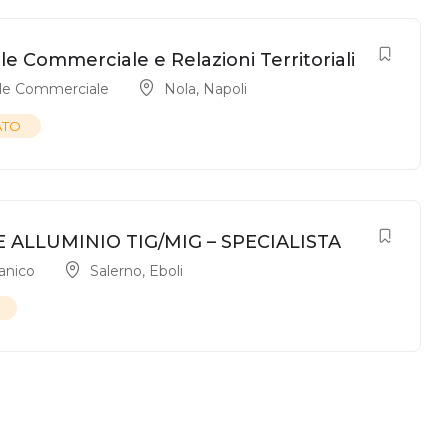
e Commerciale e Relazioni Territoriali
le Commerciale
Nola
,
Napoli
ATO
 ALLUMINIO TIG/MIG – SPECIALISTA
anico
Salerno
,
Eboli