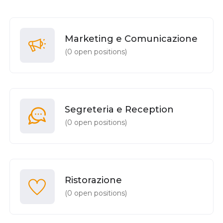
Marketing e Comunicazione
(
0
open positions)
Segreteria e Reception
(
0
open positions)
Ristorazione
(
0
open positions)