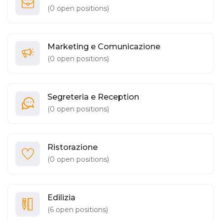
(
0
open positions)
Marketing e Comunicazione
(
0
open positions)
Segreteria e Reception
(
0
open positions)
Ristorazione
(
0
open positions)
Edilizia
(
6
open positions)