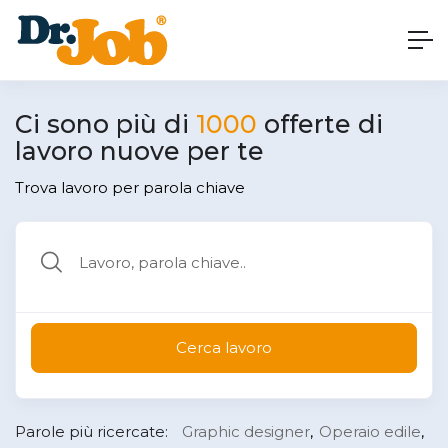
Ci sono più di
1000
offerte di
lavoro nuove per te
Trova lavoro per parola chiave
Cerca lavoro
Parole più ricercate:
Graphic designer
Operaio edile