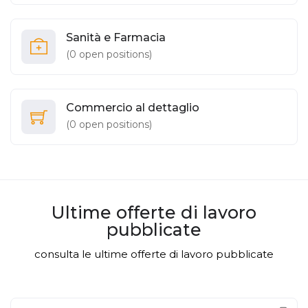
Sanità e Farmacia
(
0
open positions)
Commercio al dettaglio
(
0
open positions)
Ultime offerte di lavoro
pubblicate
consulta le ultime offerte di lavoro pubblicate