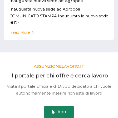
Inaugurata nuova sede ad Agropoli
Inaugurata nuova sede ad Agropoli
COMUNICATO STAMPA Inaugurata la nuova sede
di Dr. ...
Read More
ASSUNZIONELAVORO.IT
Il portale per chi offre e cerca lavoro
Visita il portale ufficiale di DrJob dedicato a chi vuole
autonomamente inserire richieste di lavoro
Apri