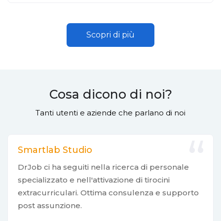
Scopri di più
Cosa dicono di noi?
Tanti utenti e aziende che parlano di noi
Smartlab Studio
DrJob ci ha seguiti nella ricerca di personale
specializzato e nell'attivazione di tirocini
extracurriculari. Ottima consulenza e supporto
post assunzione.