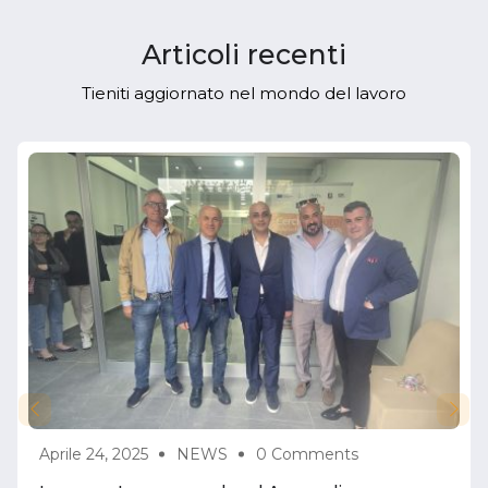
Articoli recenti
Tieniti aggiornato nel mondo del lavoro
Aprile 24, 2025
NEWS
0 Comments