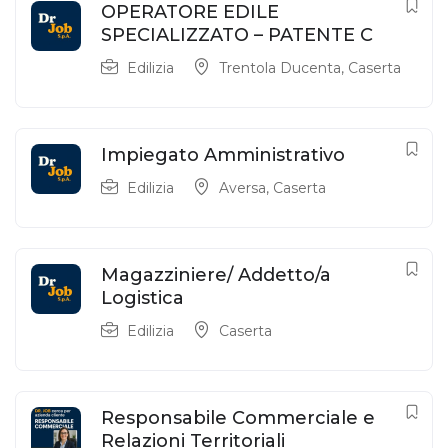
OPERATORE EDILE
SPECIALIZZATO – PATENTE C
Edilizia
Trentola Ducenta
,
Caserta
Impiegato Amministrativo
Edilizia
Aversa
,
Caserta
Magazziniere/ Addetto/a
Logistica
Edilizia
Caserta
Responsabile Commerciale e
Relazioni Territoriali