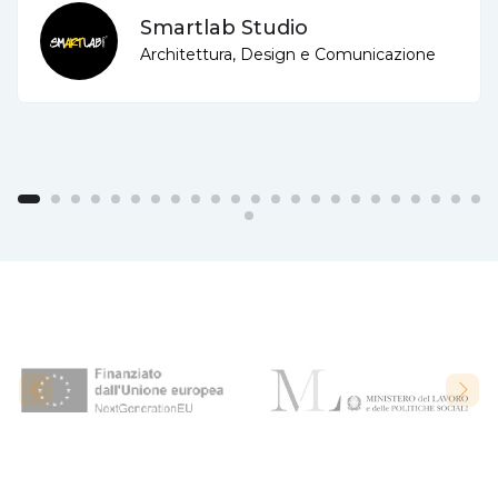
Smartlab Studio
Architettura, Design e Comunicazione