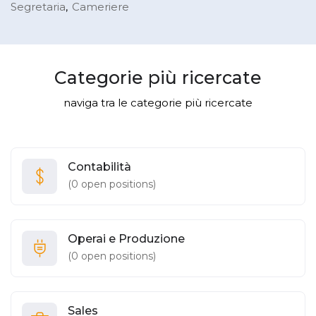
Segretaria
Cameriere
Categorie più ricercate
naviga tra le categorie più ricercate
Contabilità
(
0
open positions)
Operai e Produzione
(
0
open positions)
Sales