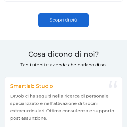
Scopri di più
Cosa dicono di noi?
Tanti utenti e aziende che parlano di noi
Smartlab Studio
DrJob ci ha seguiti nella ricerca di personale
specializzato e nell'attivazione di tirocini
extracurriculari. Ottima consulenza e supporto
post assunzione.