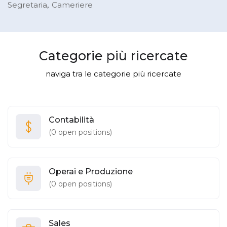
Segretaria
Cameriere
Categorie più ricercate
naviga tra le categorie più ricercate
Contabilità
(
0
open positions)
Operai e Produzione
(
0
open positions)
Sales