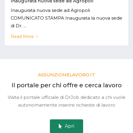
Inaugurata nuova sede ad Agropoli
Inaugurata nuova sede ad Agropoli
COMUNICATO STAMPA Inaugurata la nuova sede
di Dr. ...
Read More
ASSUNZIONELAVORO.IT
Il portale per chi offre e cerca lavoro
Visita il portale ufficiale di DrJob dedicato a chi vuole
autonomamente inserire richieste di lavoro
Apri