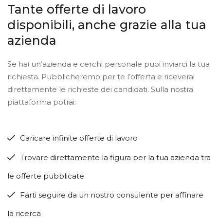
Tante offerte di lavoro
disponibili, anche grazie alla tua
azienda
Se hai un’azienda e cerchi personale puoi inviarci la tua
richiesta. Pubblicheremo per te l’offerta e riceverai
direttamente le richieste dei candidati. Sulla nostra
piattaforma potrai:
Caricare infinite offerte di lavoro
Trovare direttamente la figura per la tua azienda tra
le offerte pubblicate
Farti seguire da un nostro consulente per affinare
la ricerca