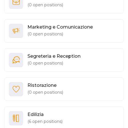
(
0
open positions)
Marketing e Comunicazione
(
0
open positions)
Segreteria e Reception
(
0
open positions)
Ristorazione
(
0
open positions)
Edilizia
(
6
open positions)