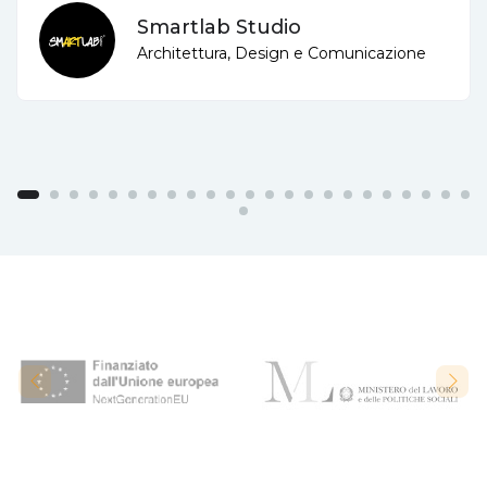
Smartlab Studio
Architettura, Design e Comunicazione