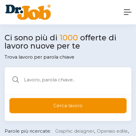
Ci sono più di
1000
offerte di
lavoro nuove per te
Trova lavoro per parola chiave
Cerca lavoro
Parole più ricercate:
Graphic designer
Operaio edile