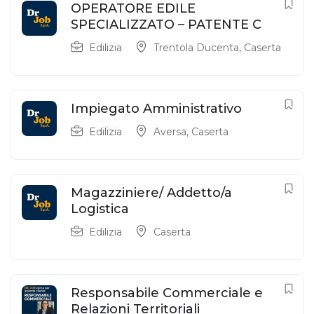
OPERATORE EDILE
SPECIALIZZATO – PATENTE C
Edilizia
Trentola Ducenta
,
Caserta
Impiegato Amministrativo
Edilizia
Aversa
,
Caserta
Magazziniere/ Addetto/a
Logistica
Edilizia
Caserta
Responsabile Commerciale e
Relazioni Territoriali