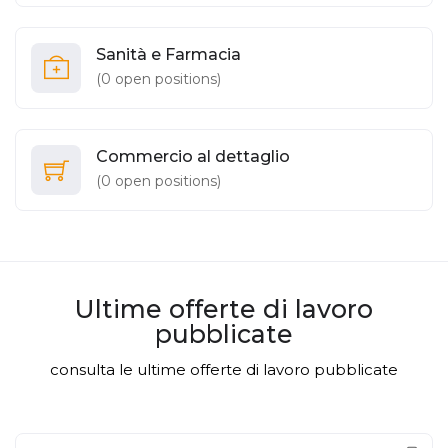
Sanità e Farmacia
(
0
open positions)
Commercio al dettaglio
(
0
open positions)
Ultime offerte di lavoro
pubblicate
consulta le ultime offerte di lavoro pubblicate