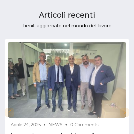
Articoli recenti
Tieniti aggiornato nel mondo del lavoro
Aprile 24, 2025
NEWS
0 Comments