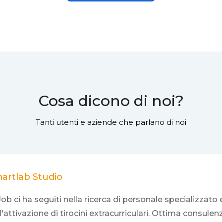
Cosa dicono di noi?
Tanti utenti e aziende che parlano di noi
artlab Studio
ob ci ha seguiti nella ricerca di personale specializzato 
l'attivazione di tirocini extracurriculari. Ottima consulen