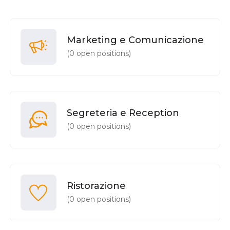
Marketing e Comunicazione
(
0
open positions)
Segreteria e Reception
(
0
open positions)
Ristorazione
(
0
open positions)