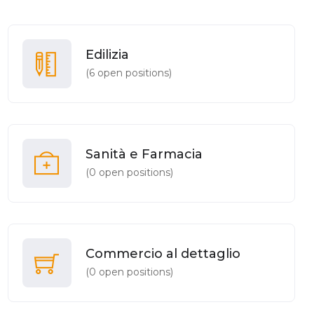
Edilizia
(
6
open positions)
Sanità e Farmacia
(
0
open positions)
Commercio al dettaglio
(
0
open positions)