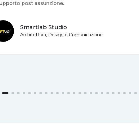
supporto post assunzione.
Smartlab Studio
Architettura, Design e Comunicazione