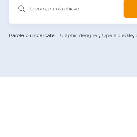
Parole più ricercate:
Graphic designer
Operaio edile