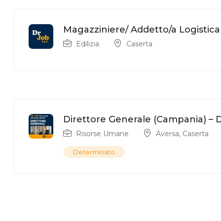
Magazziniere/ Addetto/a Logistica
Edilizia
Caserta
Direttore Generale (Campania) – Dr
Risorse Umane
Aversa
,
Caserta
Determinato