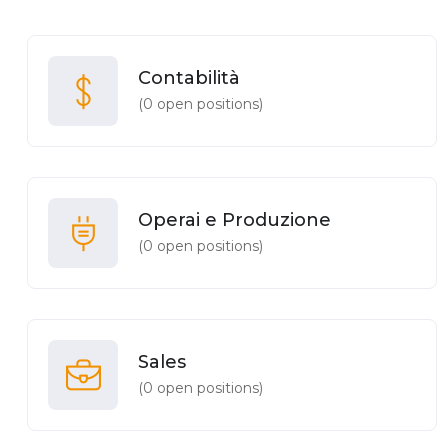
Contabilità
(
0
open positions)
Operai e Produzione
(
0
open positions)
Sales
(
0
open positions)