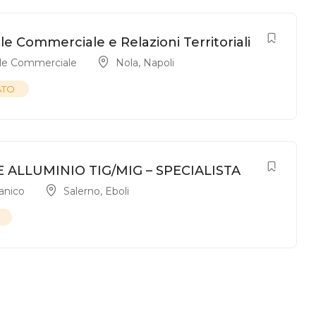
e Commerciale e Relazioni Territoriali
le Commerciale
Nola
,
Napoli
ATO
 ALLUMINIO TIG/MIG – SPECIALISTA
anico
Salerno
,
Eboli