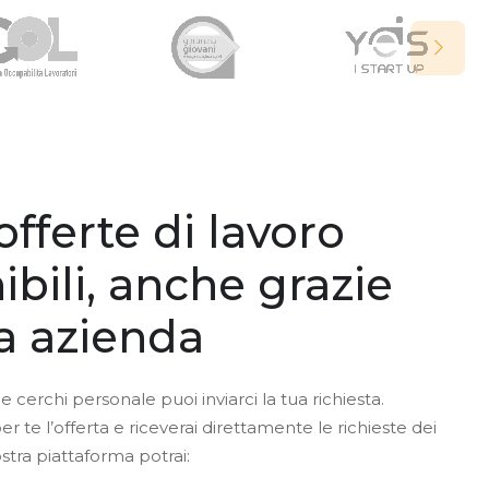
offerte di lavoro
ibili, anche grazie
ua azienda
e cerchi personale puoi inviarci la tua richiesta.
te l’offerta e riceverai direttamente le richieste dei
ostra piattaforma potrai: