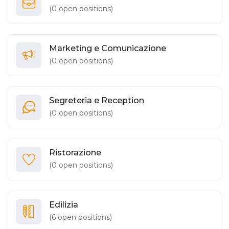
(
0
open positions)
Marketing e Comunicazione
(
0
open positions)
Segreteria e Reception
(
0
open positions)
Ristorazione
(
0
open positions)
Edilizia
(
6
open positions)