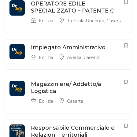
OPERATORE EDILE
SPECIALIZZATO – PATENTE C
Edilizia
Trentola Ducenta
,
Caserta
Impiegato Amministrativo
Edilizia
Aversa
,
Caserta
Magazziniere/ Addetto/a
Logistica
Edilizia
Caserta
Responsabile Commerciale e
Relazioni Territoriali