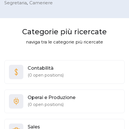
Segretaria
Cameriere
Categorie più ricercate
naviga tra le categorie più ricercate
Contabilità
(
0
open positions)
Operai e Produzione
(
0
open positions)
Sales