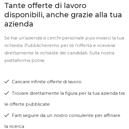
Tante offerte di lavoro
disponibili, anche grazie alla tua
azienda
Se hai un’azienda e cerchi personale puoi inviarci la tua
richiesta. Pubblicheremo per te l’offerta e riceverai
direttamente le richieste dei candidati. Sulla nostra
piattaforma potrai:
Caricare infinite offerte di lavoro
Trovare direttamente la figura per la tua azienda tra
le offerte pubblicate
Farti seguire da un nostro consulente per affinare
la ricerca