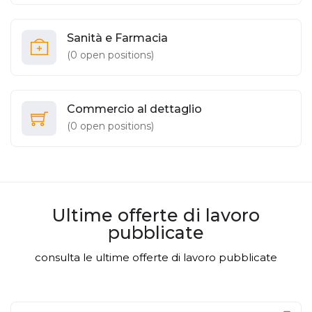
Sanità e Farmacia
(
0
open positions)
Commercio al dettaglio
(
0
open positions)
Ultime offerte di lavoro
pubblicate
consulta le ultime offerte di lavoro pubblicate