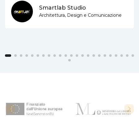
Smartlab Studio
Architettura, Design e Comunicazione