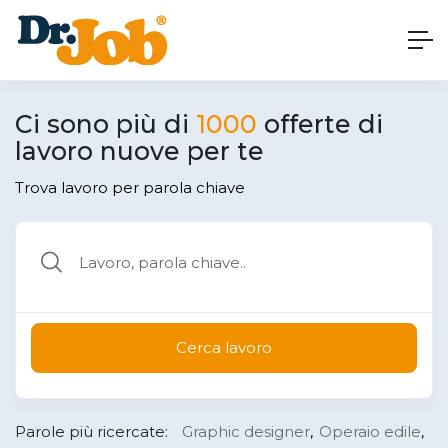
Ci sono più di
1000
offerte di
lavoro nuove per te
Trova lavoro per parola chiave
Cerca lavoro
Parole più ricercate:
Graphic designer
Operaio edile