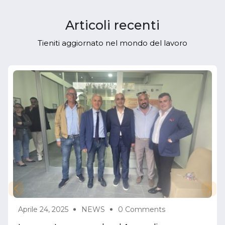
Articoli recenti
Tieniti aggiornato nel mondo del lavoro
Aprile 24, 2025
NEWS
0 Comments