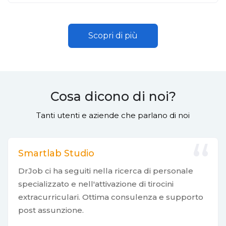
Scopri di più
Cosa dicono di noi?
Tanti utenti e aziende che parlano di noi
Smartlab Studio
DrJob ci ha seguiti nella ricerca di personale
specializzato e nell'attivazione di tirocini
extracurriculari. Ottima consulenza e supporto
post assunzione.