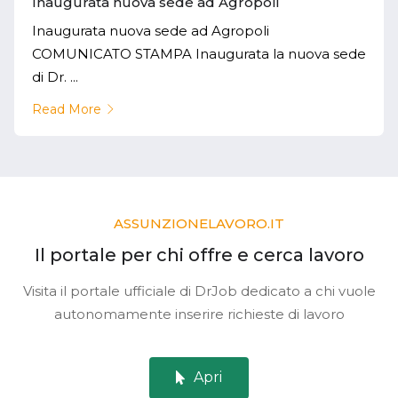
Inaugurata nuova sede ad Agropoli
Inaugurata nuova sede ad Agropoli
COMUNICATO STAMPA Inaugurata la nuova sede
di Dr. ...
Read More
ASSUNZIONELAVORO.IT
Il portale per chi offre e cerca lavoro
Visita il portale ufficiale di DrJob dedicato a chi vuole
autonomamente inserire richieste di lavoro
Apri