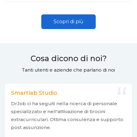
Scopri di più
Cosa dicono di noi?
Tanti utenti e aziende che parlano di noi
Smartlab Studio
DrJob ci ha seguiti nella ricerca di personale
specializzato e nell'attivazione di tirocini
extracurriculari. Ottima consulenza e supporto
post assunzione.