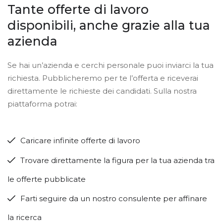
Tante offerte di lavoro
disponibili, anche grazie alla tua
azienda
Se hai un’azienda e cerchi personale puoi inviarci la tua
richiesta. Pubblicheremo per te l’offerta e riceverai
direttamente le richieste dei candidati. Sulla nostra
piattaforma potrai:
Caricare infinite offerte di lavoro
Trovare direttamente la figura per la tua azienda tra
le offerte pubblicate
Farti seguire da un nostro consulente per affinare
la ricerca