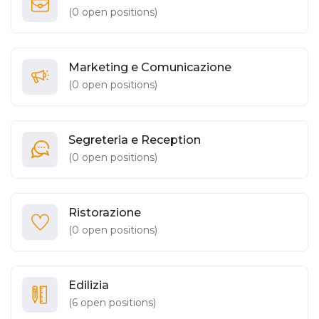
(
0
open positions)
Marketing e Comunicazione
(
0
open positions)
Segreteria e Reception
(
0
open positions)
Ristorazione
(
0
open positions)
Edilizia
(
6
open positions)