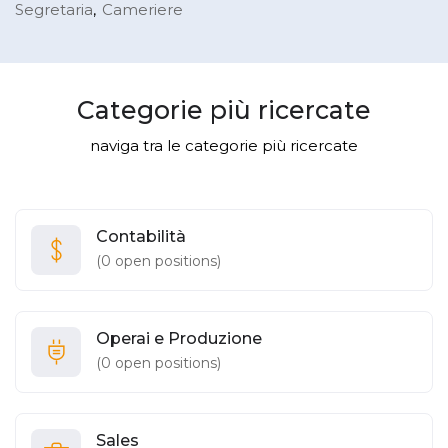
Segretaria
Cameriere
Categorie più ricercate
naviga tra le categorie più ricercate
Contabilità
(
0
open positions)
Operai e Produzione
(
0
open positions)
Sales