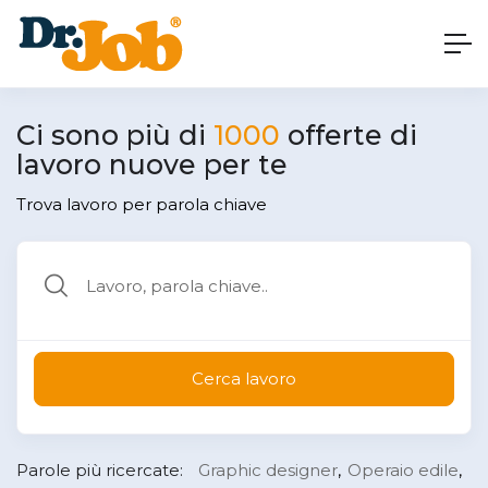
Ci sono più di
1000
offerte di
lavoro nuove per te
Trova lavoro per parola chiave
Cerca lavoro
Parole più ricercate:
Graphic designer
Operaio edile