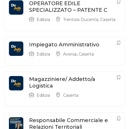
OPERATORE EDILE
SPECIALIZZATO – PATENTE C
Edilizia
Trentola Ducenta
,
Caserta
Impiegato Amministrativo
Edilizia
Aversa
,
Caserta
Magazziniere/ Addetto/a
Logistica
Edilizia
Caserta
Responsabile Commerciale e
Relazioni Territoriali