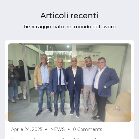
Articoli recenti
Tieniti aggiornato nel mondo del lavoro
Aprile 24, 2025
NEWS
0 Comments