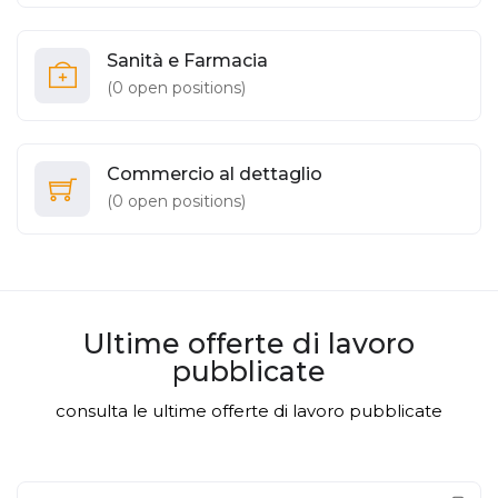
Sanità e Farmacia
(
0
open positions)
Commercio al dettaglio
(
0
open positions)
Ultime offerte di lavoro
pubblicate
consulta le ultime offerte di lavoro pubblicate