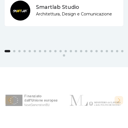
Smartlab Studio
Architettura, Design e Comunicazione