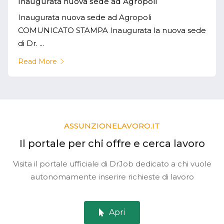
Inaugurata nuova sede ad Agropoli
Inaugurata nuova sede ad Agropoli
COMUNICATO STAMPA Inaugurata la nuova sede
di Dr. ...
Read More
ASSUNZIONELAVORO.IT
Il portale per chi offre e cerca lavoro
Visita il portale ufficiale di DrJob dedicato a chi vuole
autonomamente inserire richieste di lavoro
Apri