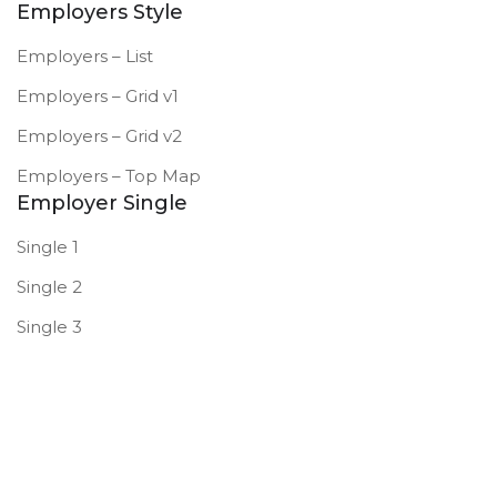
Employers Style
Employers – List
Employers – Grid v1
Employers – Grid v2
Employers – Top Map
Employer Single
Single 1
Single 2
Single 3