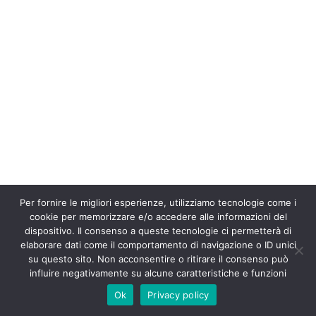
Per fornire le migliori esperienze, utilizziamo tecnologie come i
cookie per memorizzare e/o accedere alle informazioni del
dispositivo. Il consenso a queste tecnologie ci permetterà di
elaborare dati come il comportamento di navigazione o ID unici
su questo sito. Non acconsentire o ritirare il consenso può
influire negativamente su alcune caratteristiche e funzioni
Ok
Privacy policy